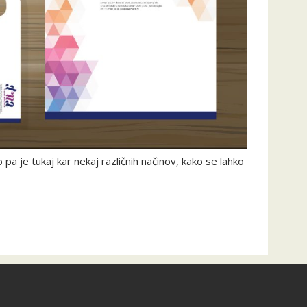
 je tukaj kar nekaj različnih načinov, kako se lahko