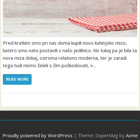
Pred kratkim smo pri nas doma kupili novo kuhinjsko mizo,
katero smo nato postavili v našo jedilnico. No tukaj pa je bila ta
nova miza dokaj, oziroma relativno moderna, ter je zaradi
tega tudi nismo želeli s čim poškodovati, v…
READ MORE
Proudly powered by WordPress
|
Theme: DuperMag by
Acme