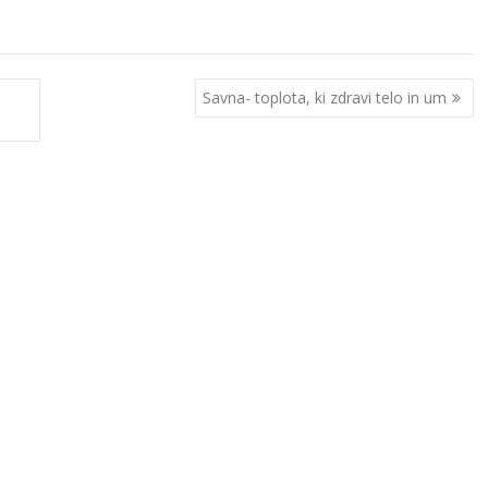
Savna- toplota, ki zdravi telo in um